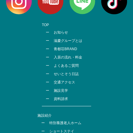
TOP
お知らせ
滋慶グループとは
青都荘BRAND
入居の流れ・料金
よくあるご質問
せいとそう日誌
交通アクセス
施設見学
資料請求
施設紹介
特別養護老人ホーム
ショートステイ