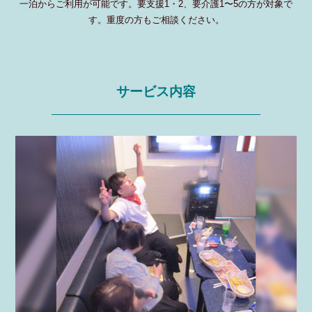
一泊からご利用が可能です。要支援1・2、要介護1〜5の方が対象で
す。重度の方もご相談ください。
サービス内容