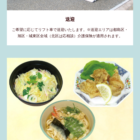
送迎
ご希望に応じてリフト車で送迎いたします。※送迎エリアは都島区・
旭区・城東区全域（北区は応相談）介護保険が適用されます。