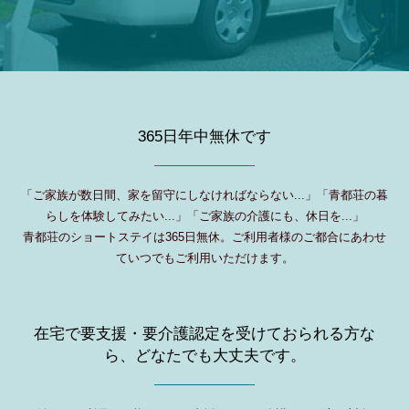
365日年中無休です
「ご家族が数日間、家を留守にしなければならない...」「青都荘の暮
らしを体験してみたい...」「ご家族の介護にも、休日を...」
青都荘のショートステイは365日無休。ご利用者様のご都合にあわせ
ていつでもご利用いただけます。
在宅で要支援・要介護認定を受けておられる方な
ら、
どなたでも大丈夫です。