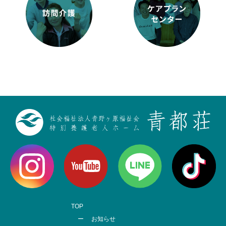
TOP
お知らせ