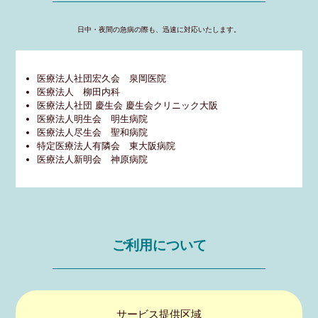
日中・夜間の急病の際も、迅速に対応いたします。
医療法人社団宏久会 泉岡医院
医療法人 柳田内科
医療法人社団 慶生会 慶生会クリニック大阪
医療法人明生会 明生病院
医療法人尽生会 聖和病院
特定医療法人有隣会 東大阪病院
医療法人新明会 神原病院
ご利用について
サービス提供区域