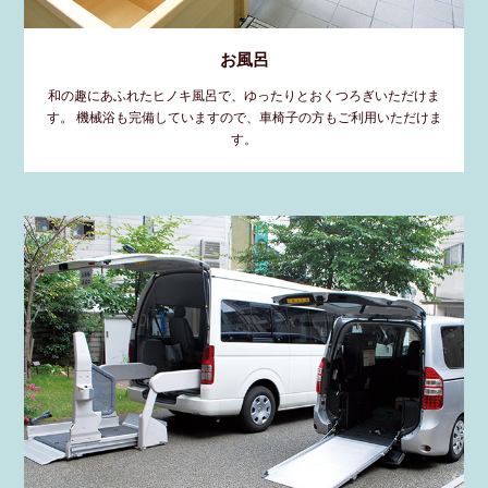
お風呂
和の趣にあふれたヒノキ風呂で、ゆったりとおくつろぎいただけま
す。 機械浴も完備していますので、車椅子の方もご利用いただけま
す。