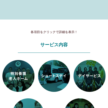
各項目をクリックで詳細を表示！
サービス内容