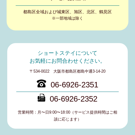
都島区全域および
城東区、旭区、北区、鶴見区
※一部地域は除く
ショートステイについて
お気軽にお問合わせください。
〒534-0022 大阪市都島区都島中通3-14-20
06-6926-2351
06-6926-2352
営業時間：月〜日9:00〜18:00（サービス提供時間はご相
談に応じます）