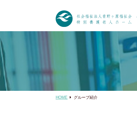
HOME
グループ紹介