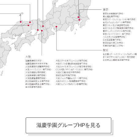
滋慶学園グループHPを見る