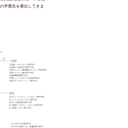
上の卒業生を輩出してきま