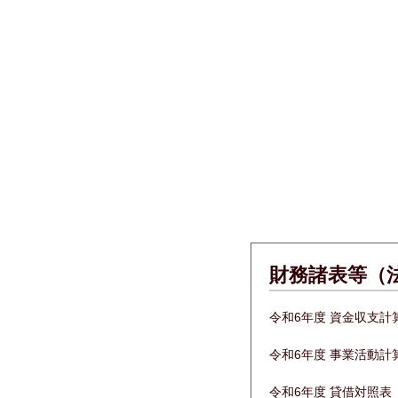
財務諸表等（
令和6年度 資金収支計
令和6年度 事業活動計
令和6年度 貸借対照表