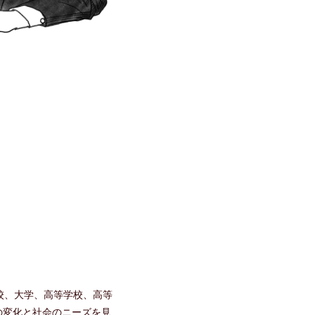
校、大学、高等学校、高等
の変化と社会のニーズを見