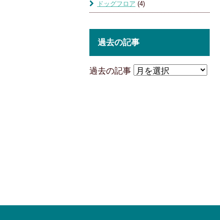
ドッグフロア
(4)
過去の記事
過去の記事