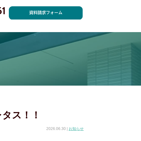
レタス！！
2026.06.30 |
お知らせ