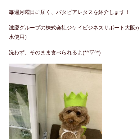
毎週月曜日に届く、バタビアレタスを紹介します！
滋慶グループの株式会社ジケイビジネスサポート大阪
水使用）
洗わず、そのまま食べられるよ(*^▽^*)