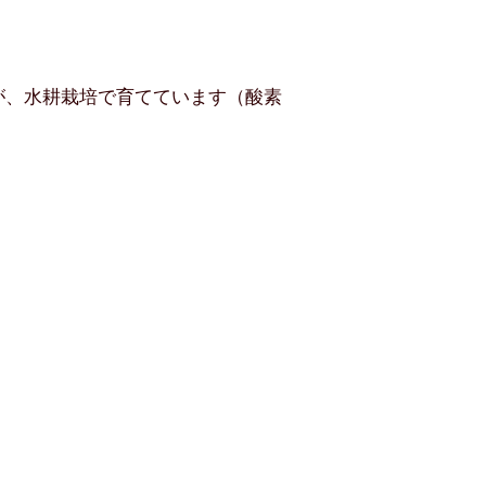
が、水耕栽培で育てています（酸素