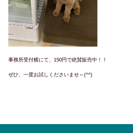
事務所受付横にて、150円で絶賛販売中！！
ぜひ、一度お試しくださいませ～(^^)