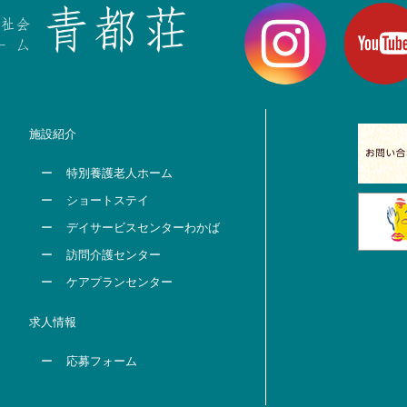
施設紹介
特別養護老人ホーム
ショートステイ
デイサービスセンターわかば
訪問介護センター
ケアプランセンター
求人情報
応募フォーム