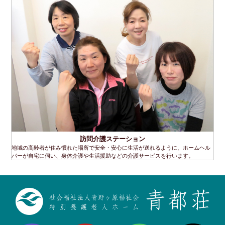
訪問介護ステーション
地域の高齢者が住み慣れた場所で安全・安心に生活が送れるように、ホームヘル
パーが自宅に伺い、身体介護や生活援助などの介護サービスを行います。