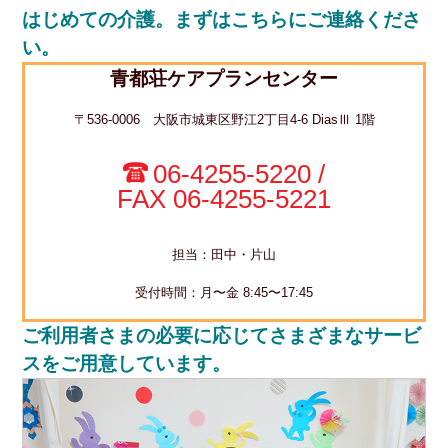
はじめての介護。まずはこちらにご連絡くださ
い。
青都荘ケアプランセンター
〒536-0006 大阪市城東区野江2丁目4-6 DiasⅢ 1階
06-4255-5220 /
FAX 06-4255-5221
担当：田中・片山
受付時間：月〜金 8:45〜17:45
ご利用者さまの必要に応じてさまざまなサービ
スをご用意しています。