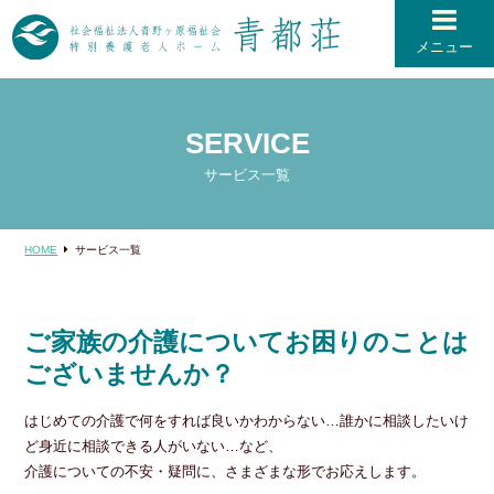
メニュー
SERVICE
サービス一覧
HOME
サービス一覧
ご家族の介護についてお困りのことは
ございませんか？
はじめての介護で何をすれば良いかわからない…誰かに相談したいけ
ど身近に相談できる人がいない…など、
介護についての不安・疑問に、さまざまな形でお応えします。