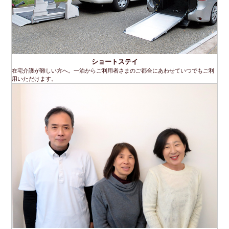
ショートステイ
在宅介護が難しい方へ。一泊からご利用者さまのご都合にあわせていつでもご利
用いただけます。