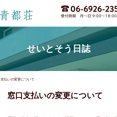
せいとそう日誌
口支払いの変更について
窓口支払いの変更について