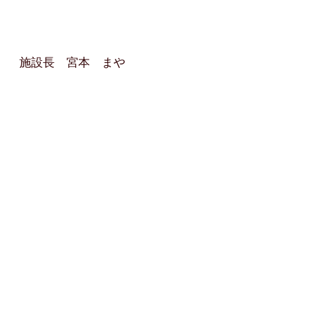
施設長 宮本 まや