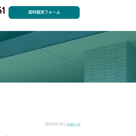
2023.03.26 |
お知らせ