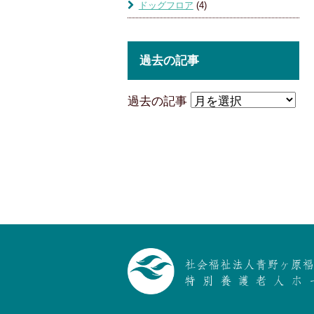
ドッグフロア
(4)
過去の記事
過去の記事