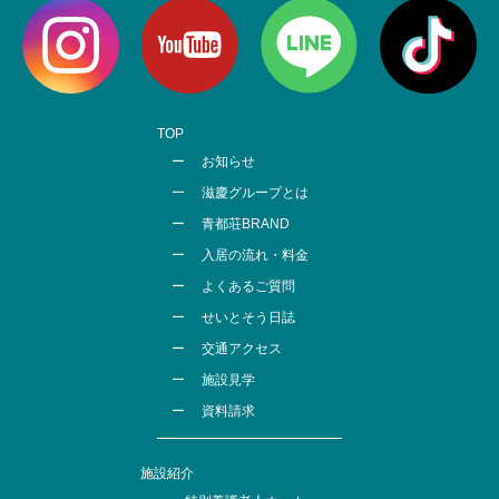
TOP
お知らせ
滋慶グループとは
青都荘BRAND
入居の流れ・料金
よくあるご質問
せいとそう日誌
交通アクセス
施設見学
資料請求
施設紹介