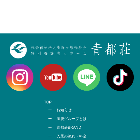
TOP
お知らせ
滋慶グループとは
青都荘BRAND
入居の流れ・料金