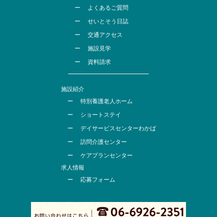
よくあるご質問
せいとそう日誌
交通アクセス
施設見学
資料請求
施設紹介
特別養護老人ホーム
ショートステイ
デイサービスセンターわかば
訪問介護センター
ケアプランセンター
求人情報
応募フォーム