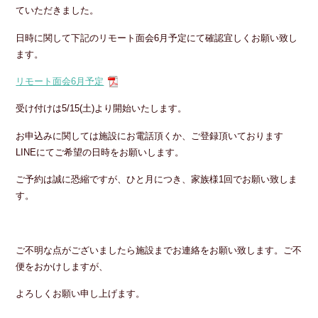
ていただきました。
日時に関して下記のリモート面会6月予定にて確認宜しくお願い致し
ます。
リモート面会6月予定
受け付けは5/15(土)より開始いたします。
お申込みに関しては施設にお電話頂くか、ご登録頂いております
LINEにてご希望の日時をお願いします。
ご予約は誠に恐縮ですが、ひと月につき、家族様1回でお願い致しま
す。
ご不明な点がございましたら施設までお連絡をお願い致します。ご不
便をおかけしますが、
よろしくお願い申し上げます。