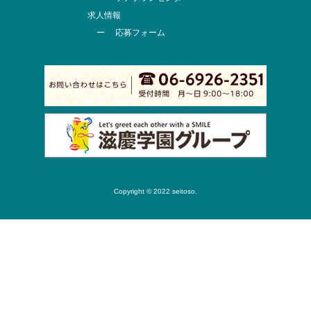
求人情報
応募フォーム
Copyright © 2022 seitoso.