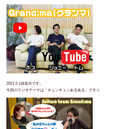
2021.5.1放送分です。
今回のラジオテーマは「キュンキュンあるある」です☆