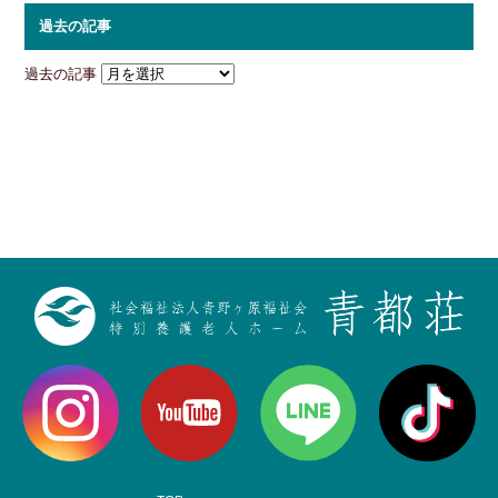
過去の記事
過去の記事