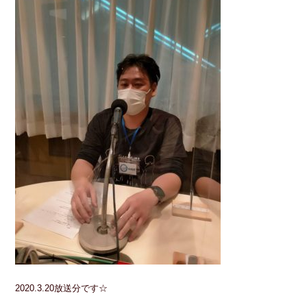
2020.3.20放送分です☆