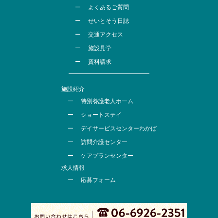
よくあるご質問
せいとそう日誌
交通アクセス
施設見学
資料請求
施設紹介
特別養護老人ホーム
ショートステイ
デイサービスセンターわかば
訪問介護センター
ケアプランセンター
求人情報
応募フォーム