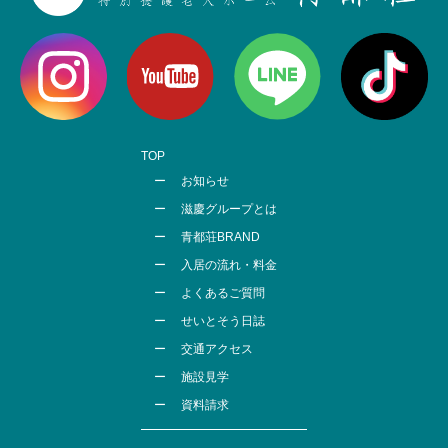
TOP
お知らせ
滋慶グループとは
青都荘BRAND
入居の流れ・料金
よくあるご質問
せいとそう日誌
交通アクセス
施設見学
資料請求