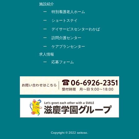
施設紹介
特別養護老人ホーム
ショートステイ
デイサービスセンターわかば
訪問介護センター
ケアプランセンター
求人情報
応募フォーム
Copyright © 2022 seitoso.