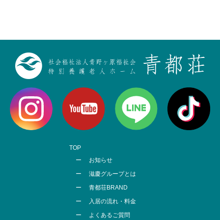
TOP
お知らせ
滋慶グループとは
青都荘BRAND
入居の流れ・料金
よくあるご質問