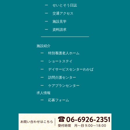
せいとそう日誌
交通アクセス
施設見学
資料請求
施設紹介
特別養護老人ホーム
ショートステイ
デイサービスセンターわかば
訪問介護センター
ケアプランセンター
求人情報
応募フォーム