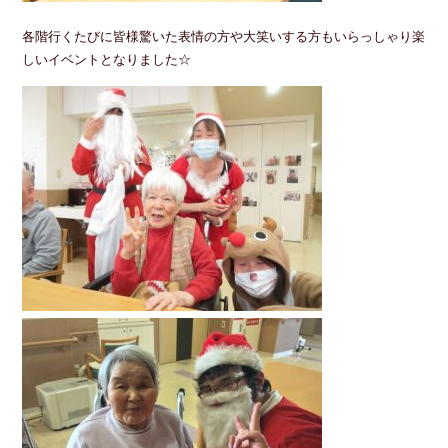
各階行くたびに皆様驚いた表情の方や大笑いする方もいらっしゃり楽
しいイベントとなりました☆