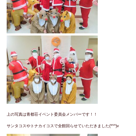
上の写真は青都荘イベント委員会メンバーです！！
サンタコスやトナカイコスで全館回らせていただきました(*^^)v