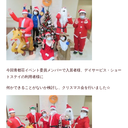
今回青都荘イベント委員メンバーで入居者様、デイサービス・ショー
トステイの利用者様に
何かできることがないか検討し、クリスマス会を行いました☆