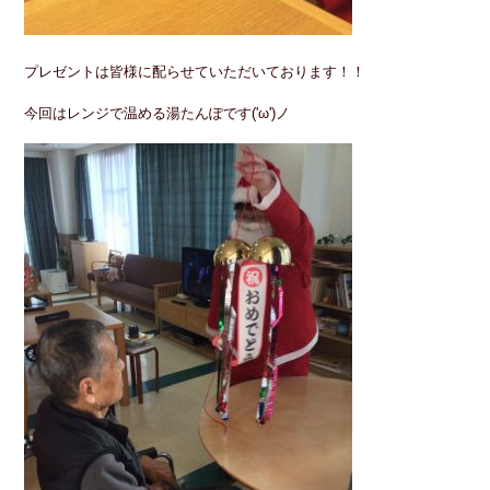
プレゼントは皆様に配らせていただいております！！
今回はレンジで温める湯たんぽです('ω')ノ