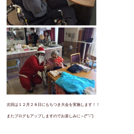
次回は１２月２８日にもちつき大会を実施します！！
またブログもアップしますのでお楽しみに～(*'▽')