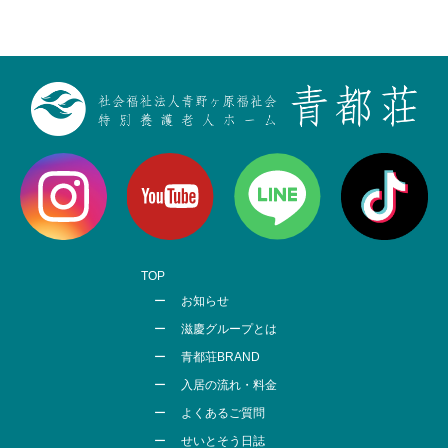
TOP
お知らせ
滋慶グループとは
青都荘BRAND
入居の流れ・料金
よくあるご質問
せいとそう日誌