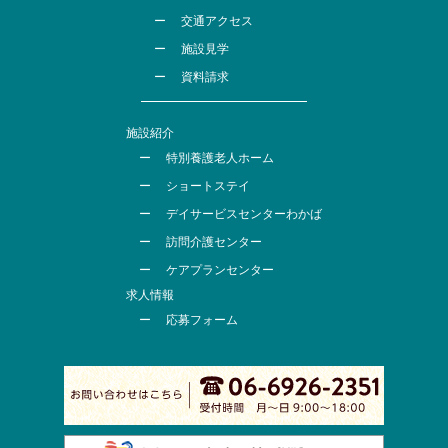
交通アクセス
施設見学
資料請求
施設紹介
特別養護老人ホーム
ショートステイ
デイサービスセンターわかば
訪問介護センター
ケアプランセンター
求人情報
応募フォーム