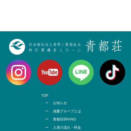
TOP
お知らせ
滋慶グループとは
青都荘BRAND
入居の流れ・料金