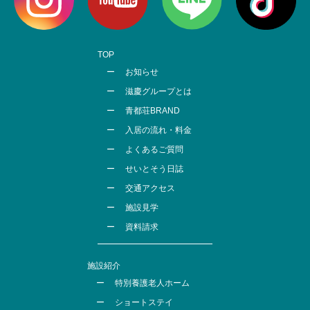
TOP
お知らせ
滋慶グループとは
青都荘BRAND
入居の流れ・料金
よくあるご質問
せいとそう日誌
交通アクセス
施設見学
資料請求
施設紹介
特別養護老人ホーム
ショートステイ