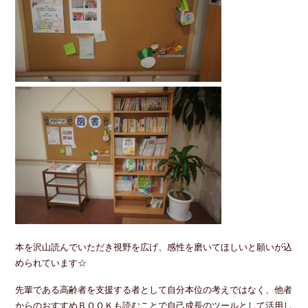
本を沢山読んでいただき視野を広げ、感性を磨いてほしいと願いが込
められています☆
先輩である高齢者を支援する者として自分本位の考えではなく、他者
からのおすすめＢＯＯＫも読むことで自己成長のツールとして活用し