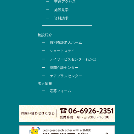
交通アクセス
施設見学
資料請求
施設紹介
特別養護老人ホーム
ショートステイ
デイサービスセンターわかば
訪問介護センター
ケアプランセンター
求人情報
応募フォーム