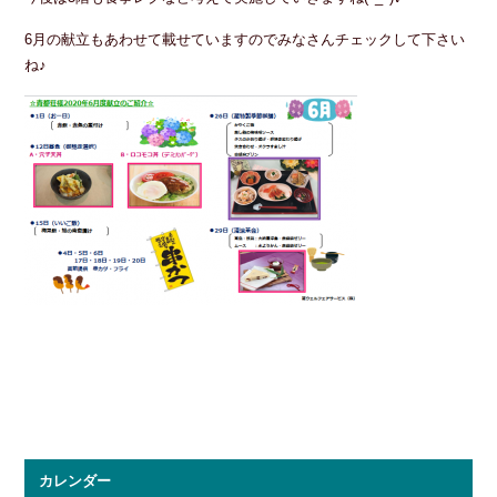
6月の献立もあわせて載せていますのでみなさんチェックして下さい
ね♪
カレンダー