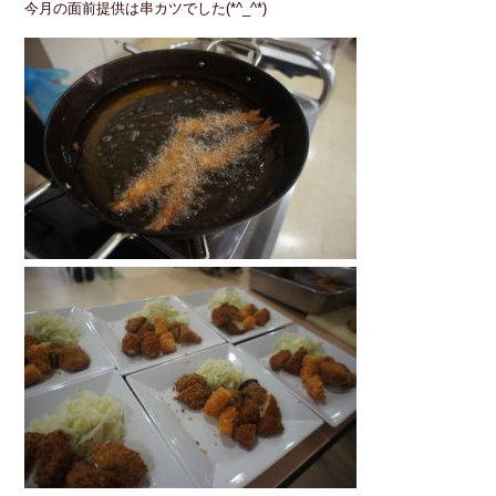
今月の面前提供は串カツでした(*^_^*)