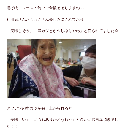
揚げ物・ソースの匂いで食欲そそりますね♪♪
利用者さんたちも皆さん楽しみにされており
「美味しそう」「串カツとか久しぶりやわ」と仰られてました☆
アツアツの串カツを召し上がられると
「美味しい」「いつもありがとうね～」と温かいお言葉頂きまし
た！！