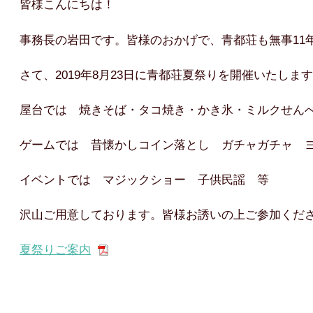
皆様こんにちは！
事務長の岩田です。皆様のおかげで、青都荘も無事11
さて、2019年8月23日に青都荘夏祭りを開催いたしま
屋台では 焼きそば・タコ焼き・かき氷・ミルクせん
ゲームでは 昔懐かしコイン落とし ガチャガチャ 
イベントでは マジックショー 子供民謡 等
沢山ご用意しております。皆様お誘いの上ご参加くだ
夏祭りご案内