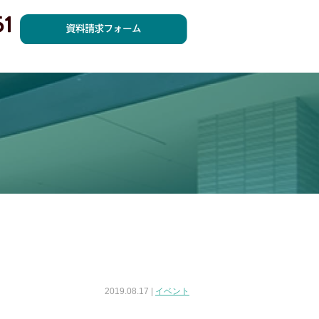
2019.08.17 |
イベント