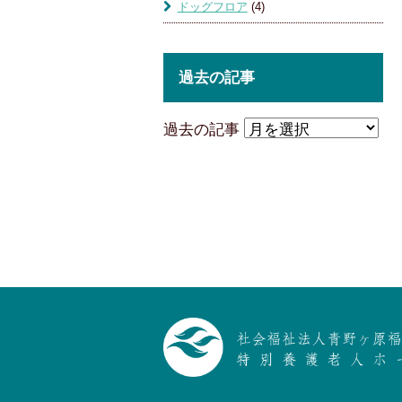
ドッグフロア
(4)
過去の記事
過去の記事