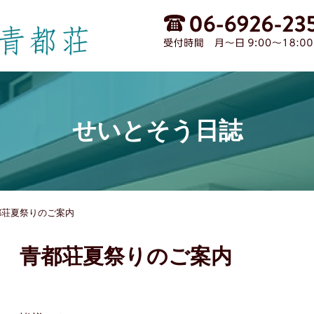
せいとそう日誌
都荘夏祭りのご案内
青都荘夏祭りのご案内