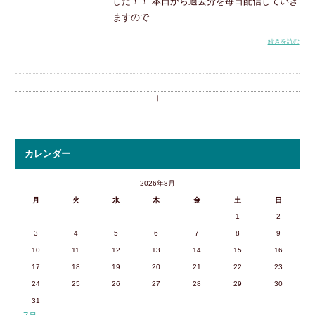
した！！ 本日から過去分を毎日配信していき
ますので...
続きを読む
｜
カレンダー
2026年8月
月
火
水
木
金
土
日
1
2
3
4
5
6
7
8
9
10
11
12
13
14
15
16
17
18
19
20
21
22
23
24
25
26
27
28
29
30
31