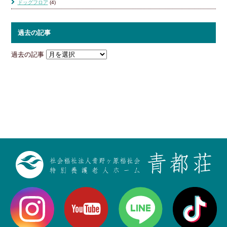
ドッグフロア
(4)
過去の記事
過去の記事