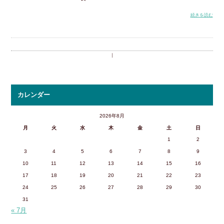
続きを読む
｜
カレンダー
2026年8月
月
火
水
木
金
土
日
1
2
3
4
5
6
7
8
9
10
11
12
13
14
15
16
17
18
19
20
21
22
23
24
25
26
27
28
29
30
31
« 7月