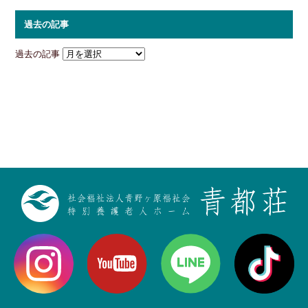
過去の記事
過去の記事