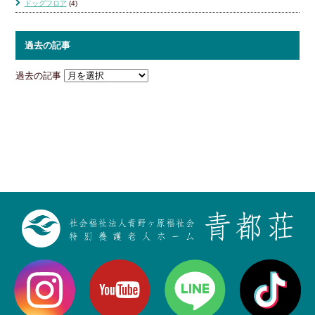
ドッグフロア
(4)
過去の記事
過去の記事